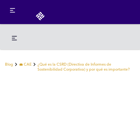
Blog
💼 CAE
¿Qué es la CSRD (Directiva de Informes de
Sostenibilidad Corporativa) y por qué es importante?
💼 CAE