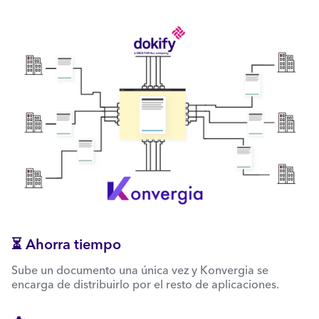
⏳ Ahorra tiempo
Sube un documento una única vez y Konvergia se
encarga de distribuirlo por el resto de aplicaciones.