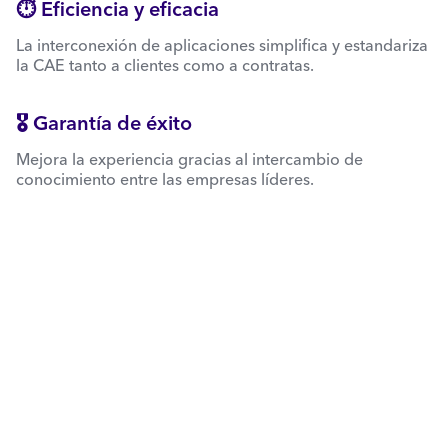
⏱ Eficiencia y eficacia
La interconexión de aplicaciones simplifica y estandariza
la CAE tanto a clientes como a contratas.
🎖 Garantía de éxito
Mejora la experiencia gracias al intercambio de
conocimiento entre las empresas líderes.