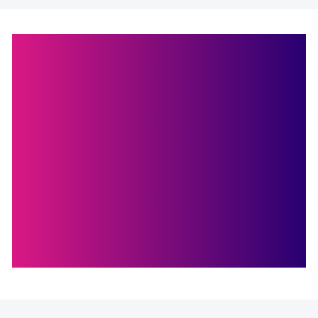
ALCAMPO