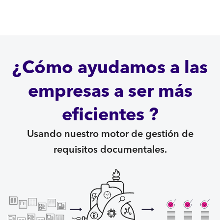
¿Cómo ayudamos a las
empresas a ser más
eficientes ?
Usando nuestro motor de gestión de
requisitos documentales.