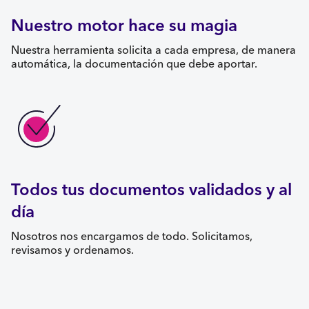
Nuestro motor hace su magia
Nuestra herramienta solicita a cada empresa, de manera
automática, la documentación que debe aportar.
Todos tus documentos validados y al
día
Nosotros nos encargamos de todo. Solicitamos,
revisamos y ordenamos.