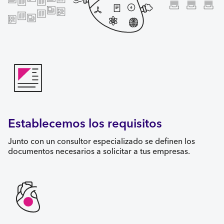
Establecemos los requisitos
Junto con un consultor especializado se definen los
documentos necesarios a solicitar a tus empresas.