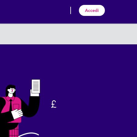
Accedi