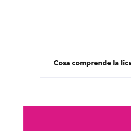
Cosa comprende la lic