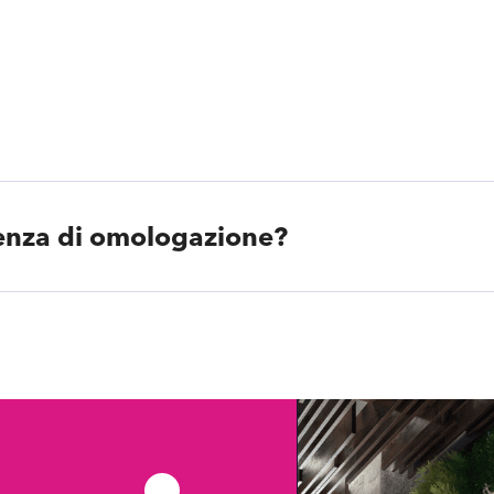
enza di omologazione?