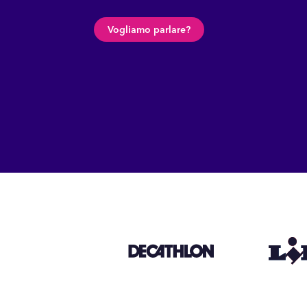
Vogliamo parlare?