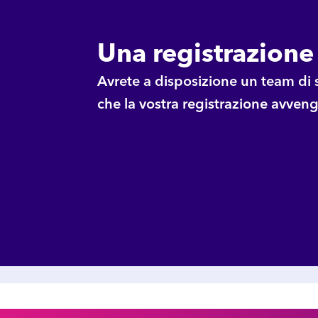
Una registrazione
Avrete a disposizione un team di s
che la vostra registrazione avven