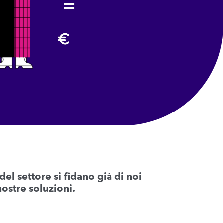
 del settore si fidano già di noi
nostre soluzioni.